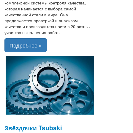
комплексной системы контроля качества,
которая начинается с выбора самой
качественной стали в мире. Она
продолжается проверкой и анализом
качества и производительности в 20 разных
участках выполнения работ.
Подробнее »
Звёздочки Tsubaki