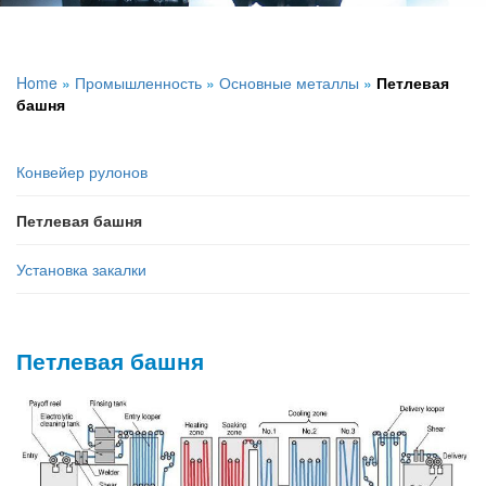
Home
»
Промышленность
»
Основные металлы
»
Петлевая
башня
Конвейер рулонов
Петлевая башня
Установка закалки
Петлевая башня