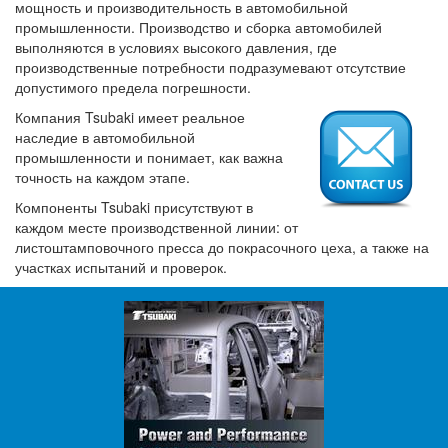
мощность и производительность в автомобильной
промышленности. Производство и сборка автомобилей
выполняются в условиях высокого давления, где
производственные потребности подразумевают отсутствие
допустимого предела погрешности.
Компания Tsubaki имеет реальное
наследие в автомобильной
промышленности и понимает, как важна
точность на каждом этапе.
Компоненты Tsubaki присутствуют в
каждом месте производственной линии: от
листоштамповочного пресса до покрасочного цеха, а также на
участках испытаний и проверок.