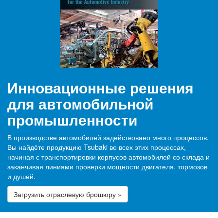
Инновационные решения
для автомобильной
промышленности
В производстве автомобилей задействовано много процессов.
Вы найдёте продукцию Tsubaki во всех этих процессах,
начиная с транспортировки корпусов автомобилей со склада и
заканчивая линиями проверки мощности двигателя, тормозов
и душей.
Загрузить отраслевую брошюру »