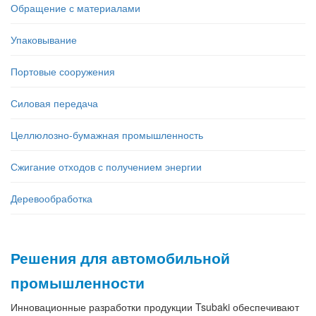
Обращение с материалами
Упаковывание
Портовые сооружения
Силовая передача
Целлюлозно-бумажная промышленность
Сжигание отходов с получением энергии
Деревообработка
Решения для автомобильной
промышленности
Инновационные разработки продукции Tsubaki обеспечивают