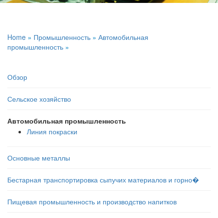
Home
»
Промышленность
»
Автомобильная
промышленность
»
Обзор
Сельское хозяйство
Автомобильная промышленность
Линия покраски
Основные металлы
Бестарная транспортировка сыпучих материалов и горно�
Пищевая промышленность и производство напитков