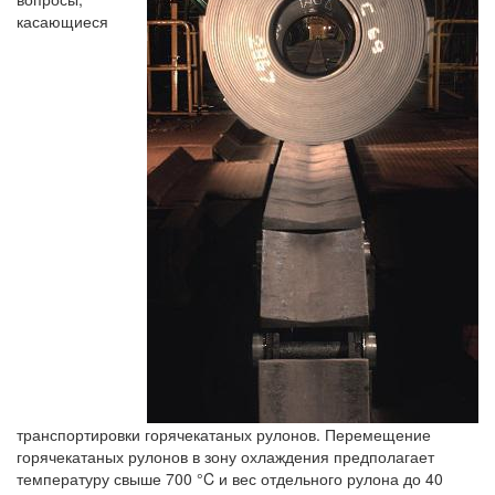
касающиеся
транспортировки горячекатаных рулонов. Перемещение
горячекатаных рулонов в зону охлаждения предполагает
температуру свыше 700 °C и вес отдельного рулона до 40